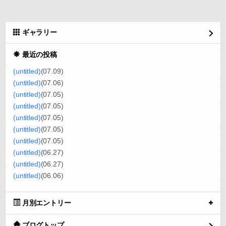
ギャラリー
最近の投稿
(untitled)
(07.09)
(untitled)
(07.06)
(untitled)
(07.05)
(untitled)
(07.05)
(untitled)
(07.05)
(untitled)
(07.05)
(untitled)
(07.05)
(untitled)
(06.27)
(untitled)
(06.27)
(untitled)
(06.06)
月別エントリー
ブログトップ