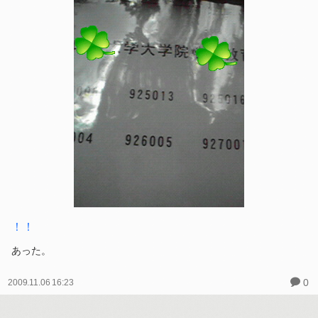
！！
あった。
0
2009.11.06 16:23