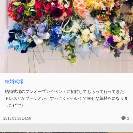
結婚式場
結婚式場のプレオープンイベントに招待してもらって行ってきた。
ドレスとかブーケとか、すっごくかわいくて幸せな気持ちになりま
した(*^^*)
0
2018.03.18 14:59