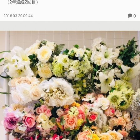
（2年連続2回目）
0
2018.03.20 09:44