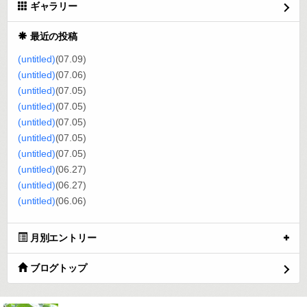
ギャラリー
最近の投稿
(untitled)
(07.09)
(untitled)
(07.06)
(untitled)
(07.05)
(untitled)
(07.05)
(untitled)
(07.05)
(untitled)
(07.05)
(untitled)
(07.05)
(untitled)
(06.27)
(untitled)
(06.27)
(untitled)
(06.06)
月別エントリー
ブログトップ