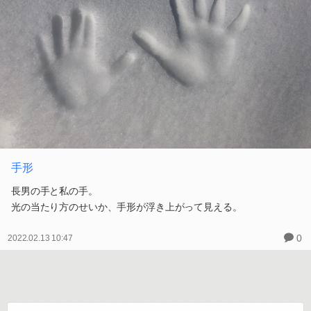
手形
長男の手と私の手。
光の当たり方のせいか、手形が浮き上がって見える。
0
2022.02.13 10:47